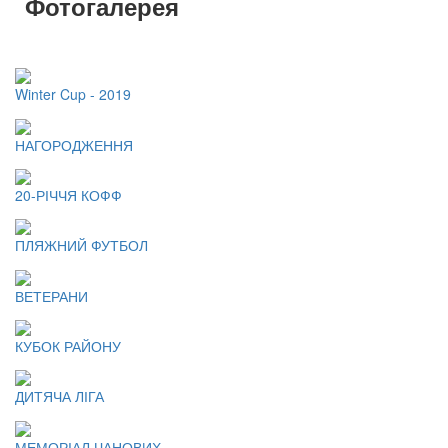
Фотогалерея
Winter Cup - 2019
НАГОРОДЖЕННЯ
20-РІЧЧЯ КОФФ
ПЛЯЖНИЙ ФУТБОЛ
ВЕТЕРАНИ
КУБОК РАЙОНУ
ДИТЯЧА ЛІГА
МЕМОРІАЛ ЧАНОВИХ