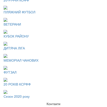
ПЛЯЖНИЙ ФУТБОЛ
ВЕТЕРАНИ
КУБОК РАЙОНУ
ДИТЯЧА ЛІГА
МЕМОРІАЛ ЧАНОВИХ
ФУТЗАЛ
20 РОКІВ КСРФФ
Сезон 2020 року
Контакти