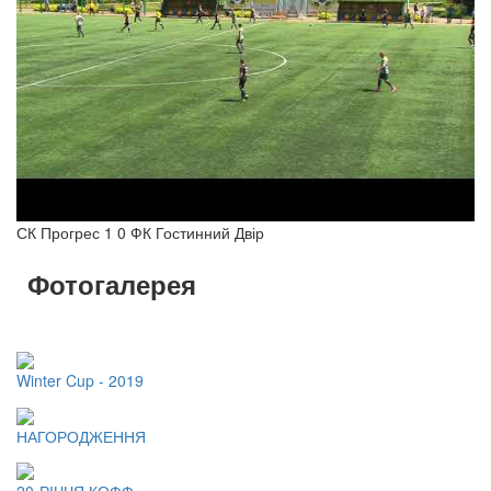
СК Прогрес 1 0 ФК Гостинний Двір
Фотогалерея
Winter Cup - 2019
НАГОРОДЖЕННЯ
20-РІЧЧЯ КОФФ