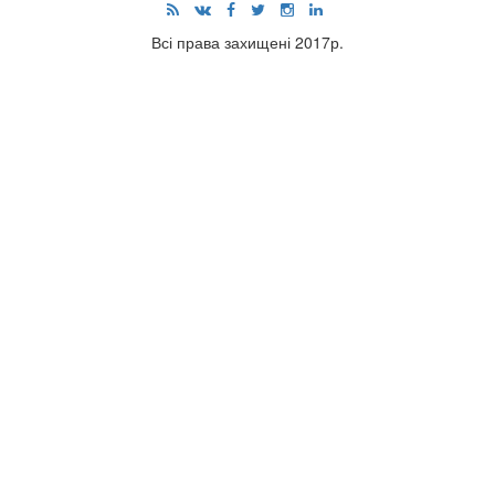
Всі права захищені 2017р.