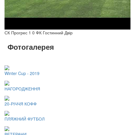
СК Прогрес 1 0 ФК Гостинний Двір
Фотогалерея
Winter Cup - 2019
НАГОРОДЖЕННЯ
20-РІЧЧЯ КОФФ
ПЛЯЖНИЙ ФУТБОЛ
ВЕТЕРАНИ