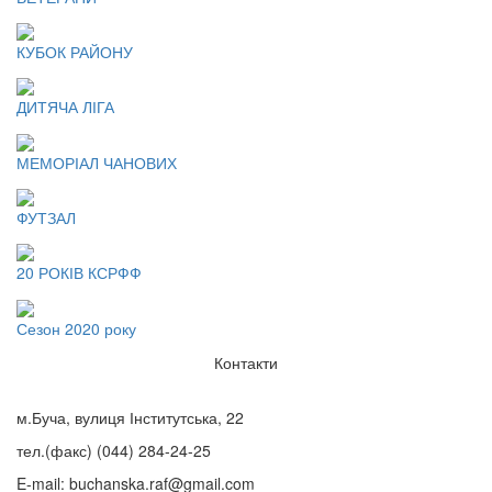
КУБОК РАЙОНУ
ДИТЯЧА ЛІГА
МЕМОРІАЛ ЧАНОВИХ
ФУТЗАЛ
20 РОКІВ КСРФФ
Сезон 2020 року
Контакти
м.Буча, вулиця Інститутська, 22
тел.(факс)
(044) 284-24-25
E-mail:
buchanska.raf@gmail.com