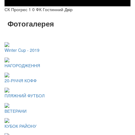
СК Прогрес 1 0 ФК Гостинний Двір
Фотогалерея
Winter Cup - 2019
НАГОРОДЖЕННЯ
20-РІЧЧЯ КОФФ
ПЛЯЖНИЙ ФУТБОЛ
ВЕТЕРАНИ
КУБОК РАЙОНУ