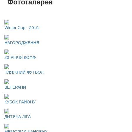
Фотогалерея
Winter Cup - 2019
НАГОРОДЖЕННЯ
20-РІЧЧЯ КОФФ
ПЛЯЖНИЙ ФУТБОЛ
ВЕТЕРАНИ
КУБОК РАЙОНУ
ДИТЯЧА ЛІГА
МЕМОРІАЛ ЧАНОВИХ