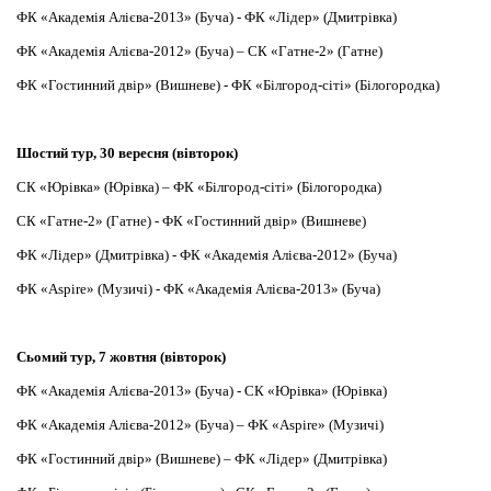
ФК «Академія Алієва-2013» (Буча) - ФК «Лідер» (Дмитрівка)
ФК «Академія Алієва-2012» (Буча) – СК «Гатне-2» (Гатне)
ФК «Гостинний двір» (Вишневе) - ФК «Білгород-сіті» (Білогородка)
Шостий тур, 30 вересня (вівторок)
СК «Юрівка» (Юрівка) – ФК «Білгород-сіті» (Білогородка)
СК «Гатне-2» (Гатне) - ФК «Гостинний двір» (Вишневе)
ФК «Лідер» (Дмитрівка) - ФК «Академія Алієва-2012» (Буча)
ФК «Aspire» (Музичі) - ФК «Академія Алієва-2013» (Буча)
Сьомий тур, 7 жовтня (вівторок)
ФК «Академія Алієва-2013» (Буча) - СК «Юрівка» (Юрівка)
ФК «Академія Алієва-2012» (Буча) – ФК «Aspire» (Музичі)
ФК «Гостинний двір» (Вишневе) – ФК «Лідер» (Дмитрівка)