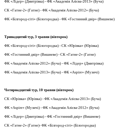
ФК «Лідер» (Дмитрівка) - ФК «Академія Алієва-2013» (Буча)
СК «Гатне-2» (Гатне) - ФК «Академія Алієва-2012» (Буча)
ФК «Білгород-сіті» (Білогородка) - ФК «Гостинний двір» (Вишневе)
Тринадцятий тур, 3 травня (вівторок)
ФК «Білгород-сіті» (Білогородка) - СК «Юрівка» (Юрівка)
ФК «Гостинний двір» (Вишневе) - СК «Гатне-2» (Гатне)
ФК «Академія Алієва-2012» (Буча) - ФК «Лідер» (Дмитрівка)
ФК «Академія Алієва-2013» (Буча) - ФК «Aspire» (Музичі)
Чотирнадцятий тур, 10 травня (вівторок)
СК «Юрівка» (Юрівка) - ФК «Академія Алієва-2013» (Буча)
ФК «Aspire» (Музичі) - ФК «Академія Алієва-2012» (Буча)
ФК «Лідер» (Дмитрівка) - ФК «Гостинний двір» (Вишневе)
СК «Гатне-2» (Гатне)- ФК «Білгород-сіті» (Білогородка)