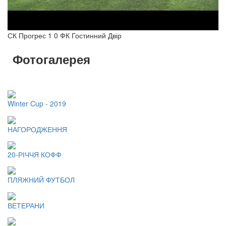
СК Прогрес 1 0 ФК Гостинний Двір
Фотогалерея
Winter Cup - 2019
НАГОРОДЖЕННЯ
20-РІЧЧЯ КОФФ
ПЛЯЖНИЙ ФУТБОЛ
ВЕТЕРАНИ