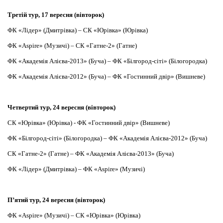
Третій тур, 17 вересня (вівторок)
ФК «Лідер» (Дмитрівка) – СК «Юрівка» (Юрівка)
ФК «Aspire» (Музичі) – СК «Гатне-2» (Гатне)
ФК «Академія Алієва-2013» (Буча) – ФК «Білгород-сіті» (Білогородка)
ФК «Академія Алієва-2012» (Буча) – ФК «Гостинний двір» (Вишневе)
Четвертий тур, 24 вересня (вівторок)
СК «Юрівка» (Юрівка) - ФК «Гостинний двір» (Вишневе)
ФК «Білгород-сіті» (Білогородка) – ФК «Академія Алієва-2012» (Буча)
СК «Гатне-2» (Гатне) – ФК «Академія Алієва-2013» (Буча)
ФК «Лідер» (Дмитрівка) – ФК «Aspire» (Музичі)
П’ятий тур, 24 вересня (вівторок)
ФК «Aspire» (Музичі) – СК «Юрівка» (Юрівка)