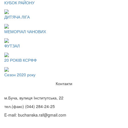
КУБОК РАЙОНУ
ДИТЯЧА ЛІГА
МЕМОРІАЛ ЧАНОВИХ
ФУТЗАЛ
20 РОКІВ КСРФФ
Сезон 2020 року
Контакти
м.Буча, вулиця Інститутська, 22
тел.(факс)
(044) 284-24-25
E-mail:
buchanska.raf@gmail.com