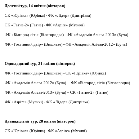
Десятий тур, 14 квітня (вівторок)
СК «Юрівка» (Юрівка) - ФК «Лідер» (Дмитрівка)
СК «Гатне-2» (Гатне) - ФК «Aspire» (Музичі)
ФК «Білгород-сіті» (Білогородка) - ФК «Академія Алієва-2013» (Буча)
ФК «Гостинний двір» (Вишневе) - ФК «Академія Алієва-2012» (Буча)
Одинадцятий тур, 21 квітня (вівторок)
ФК «Гостинний двір» (Вишневе) - СК «Юрівка» (Юрівка)
ФК «Академія Алієва-2012» (Буча) – ФК «Білгород-сіті» (Білогородка)
ФК «Академія Алієва-2013» (Буча) – СК «Гатне-2» (Гатне)
ФК «Aspire» (Музичі) - ФК «Лідер» (Дмитрівка)
Дванадцятий тур, 28 квітня (вівторок)
СК «Юрівка» (Юрівка) - ФК «Aspire» (Музичі)