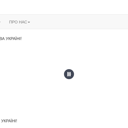
ПРО НАС
УКРАЇНІ!