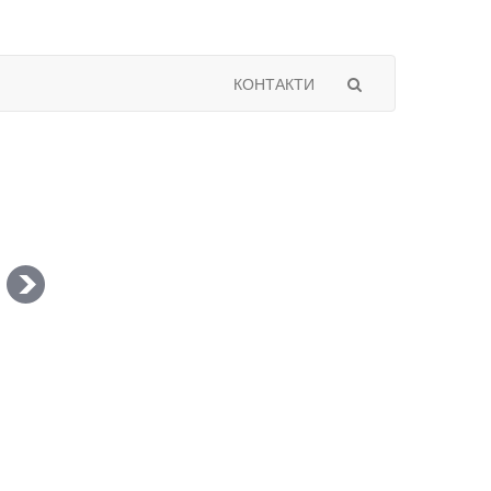
КОНТАКТИ