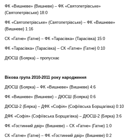
ФК «Вишневе» (Вишневе) – ФК «Святопетрівське»
(Святопетрівське) 18:0
ФК «Святопетрівське» (Святопетрівське) – ФК «Вишневе»
(Вишневе) 1:16
СК «Гатне» (Гатне) – ФК «Тарасівка» (Тарасівка) 15:0
ФК «Тарасівка» (Тарасівка) – СК «Гатне» (Гатне) 0:10
ДЮСШ (Боярка) – пропускає
Вікова група 2010-2011 року народження
ДЮСШ (Боярка) – ФК «Вишневе» (Вишневе) 4:6
ФК «Вишневе» (Вишневе) – ДЮСШ (Боярка) 0:6
ДЮСШ-2 (Бярка) – ДФК «Софія» (Софіївська Борщагівка) 0:10
ДФК «Софія» (Софіївська Борщагівка) – ДЮСШ-2 (Бярка) 3:6
ФК «Гостинний двір» (Вишневе) – СК «Гатне» (Гатне) 1:0
СК «Гатне» (Гатне) – ФК «Гостинний двір» (Вишневе) 0:2