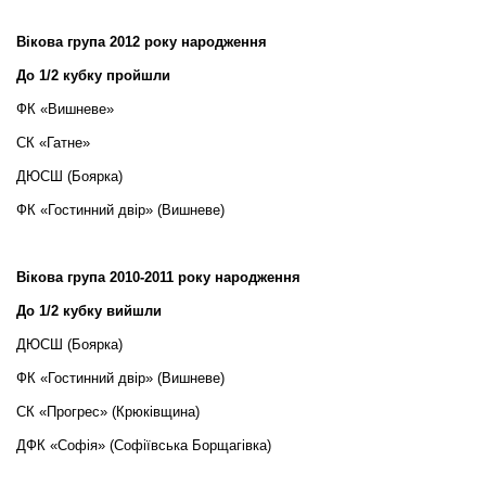
Вікова група 2012 року народження
До 1/2 кубку пройшли
ФК «Вишневе»
СК «Гатне»
ДЮСШ (Боярка)
ФК «Гостинний двір» (Вишневе)
Вікова група 2010-2011 року народження
До 1/2 кубку вийшли
ДЮСШ (Боярка)
ФК «Гостинний двір» (Вишневе)
СК «Прогрес» (Крюківщина)
ДФК «Софія» (Софіївська Борщагівка)