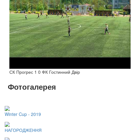
СК Прогрес 1 0 ФК Гостинний Двір
Фотогалерея
Winter Cup - 2019
НАГОРОДЖЕННЯ