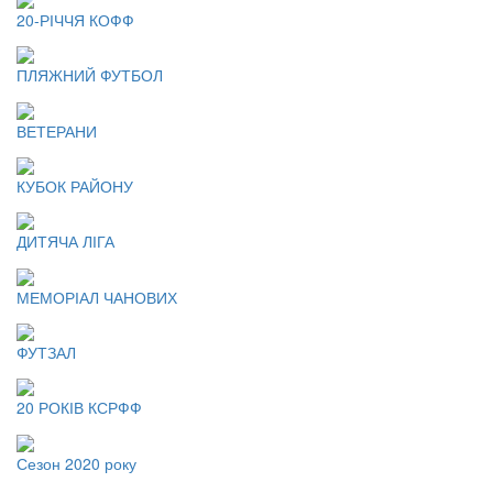
20-РІЧЧЯ КОФФ
ПЛЯЖНИЙ ФУТБОЛ
ВЕТЕРАНИ
КУБОК РАЙОНУ
ДИТЯЧА ЛІГА
МЕМОРІАЛ ЧАНОВИХ
ФУТЗАЛ
20 РОКІВ КСРФФ
Сезон 2020 року