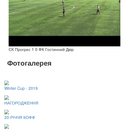
СК Прогрес 1 0 ФК Гостинний Двір
Фотогалерея
Winter Cup - 2019
НАГОРОДЖЕННЯ
20-РІЧЧЯ КОФФ