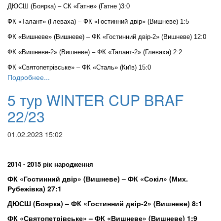
ДЮСШ (Боярка) – СК «Гатне» (Гатне )3:0
ФК «Талант» (Глеваха) – ФК «Гостинний двір» (Вишневе) 1:5
ФК «Вишневе» (Вишневе) – ФК «Гостинний двір-2» (Вишневе) 12:0
ФК «Вишневе-2» (Вишневе) – ФК «Талант-2» (Глеваха) 2:2
ФК «Святопетрівське» – ФК «Сталь» (Київ) 15:0
Подробнее...
5 тур WINTER CUP BRAF
22/23
01.02.2023 15:02
2014 - 2015 рік народження
ФК «Гостинний двір» (Вишневе) – ФК «Сокіл» (Мих.
Рубежівка) 27:1
ДЮСШ (Боярка) – ФК «Гостинний двір-2» (Вишневе) 8:1
ФК «Святопетрівське» – ФК «Вишневе» (Вишневе) 1:9