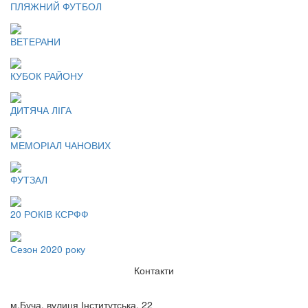
ПЛЯЖНИЙ ФУТБОЛ
ВЕТЕРАНИ
КУБОК РАЙОНУ
ДИТЯЧА ЛІГА
МЕМОРІАЛ ЧАНОВИХ
ФУТЗАЛ
20 РОКІВ КСРФФ
Сезон 2020 року
Контакти
м.Буча, вулиця Інститутська, 22