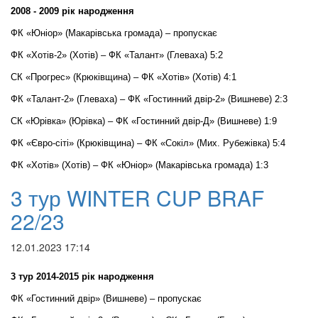
2008 - 2009 рік народження
ФК «Юніор» (Макарівська громада) – пропускає
ФК «Хотів-2» (Хотів) – ФК «Талант» (Глеваха) 5:2
СК «Прогрес» (Крюківщина) – ФК «Хотів» (Хотів) 4:1
ФК «Талант-2» (Глеваха) – ФК «Гостинний двір-2» (Вишневе) 2:3
СК «Юрівка» (Юрівка) – ФК «Гостинний двір-Д» (Вишневе) 1:9
ФК «Євро-сіті» (Крюківщина) – ФК «Сокіл» (Мих. Рубежівка) 5:4
ФК «Хотів» (Хотів) – ФК «Юніор» (Макарівська громада) 1:3
3 тур WINTER CUP BRAF
22/23
12.01.2023 17:14
3 тур 2014-2015 рік народження
ФК «Гостинний двір» (Вишневе) – пропускає