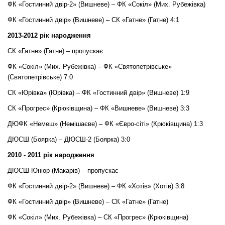
ФК «Гостинний двір-2» (Вишневе) – ФК «Сокіл» (Мих. Рубежівка)
ФК «Гостинний двір» (Вишневе) – СК «Гатне» (Гатне) 4:1
2013-2012 рік народження
СК «Гатне» (Гатне) – пропускає
ФК «Сокіл» (Мих. Рубежівка) – ФК «Святопетрівське»
(Святопетрівське) 7:0
СК «Юрівка» (Юрівка) – ФК «Гостинний двір» (Вишневе) 1:9
СК «Прогрес» (Крюківщина) – ФК «Вишневе» (Вишневе) 3:3
ДЮФК «Немеш» (Немішаєве) – ФК «Євро-сіті» (Крюківщина) 1:3
ДЮСШ (Боярка) – ДЮСШ-2 (Боярка) 3:0
2010 - 2011 рік народження
ДЮСШ-Юніор (Макарів) – пропускає
ФК «Гостинний двір-2» (Вишневе) – ФК «Хотів» (Хотів) 3:8
ФК «Гостинний двір» (Вишневе) – СК «Гатне» (Гатне)
ФК «Сокіл» (Мих. Рубежівка) – СК «Прогрес» (Крюківщина)